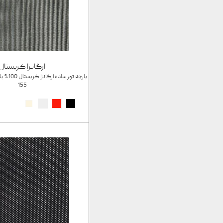
ارگانزا کریستال
155