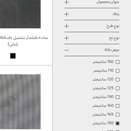
عنوان محصول
رنگ
نوع طرح
نوع نخ
بلبلی)
عرض کالا
100 سانتیمتر
110 سانتیمتر
120 سانتیمتر
125 سانتیمتر
130 سانتیمتر
140 سانتیمتر
145 سانتیمتر
150 سانتیمتر