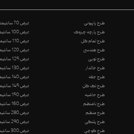
طرح پاپیونی
عرض 70 سانتیمتر
طرح پارچه چروک
عرض 100 سانتیمتر
طرح تمام گل
عرض 110 سانتیمتر
طرح هندسی
عرض 120 سانتیمتر
طرح توپی
عرض 125 سانتیمتر
طرح خالدار
عرض 130 سانتیمتر
طرح جقه
عرض 140 سانتیمتر
طرح تک گل
عرض 145 سانتیمتر
طرح حاشیه
عرض 150 سانتیمتر
طرح نامنظم
عرض 160 سانتیمتر
طرح منظم
عرض 280 سانتیمتر
طرح پلنگی
عرض 290 سانتیمتر
طرح گوچی
عرض 300 سانتیمتر