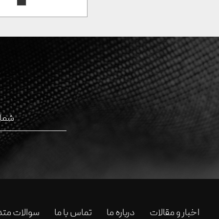
اخبار و مقالات
درباره ما
تماس با ما
سوالات متد