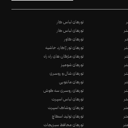
تورهای لباس کار
تورهای لباس کار
تورهای کاور
تورهای تور ژاکارد حاشیه
تورهای مژگان های راه راه
تورهای شومیز
تورهای شال و روسری
تورهای مانتویی
تورهای روسری سه گوش
تورهای لباس اسپرت
تورهای پوشاک اسپرت
تورهای تولید اسکاچ
تورهای محافظ سبزیجات