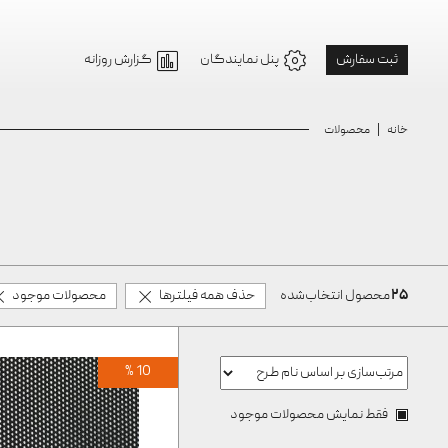
ثبت سفارش
پنل نمایندگان
گزارش روزانه
خانه
محصولات
۲۵
محصول انتخاب‌شده
حذف همه فیلترها
محصولات موجود
10 %
فقط نمایش محصولات موجود