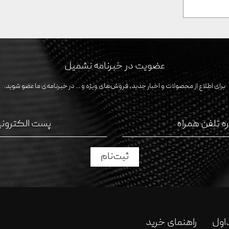
عضویت در خبرنامه نشمیل
برای اطلاع از محصولات و اخبار جدید، فروش‌های ویژه و ... در خبرنامه‌ی ما عضو شوید.
ثبت‌نام
اول
راهنمای خرید