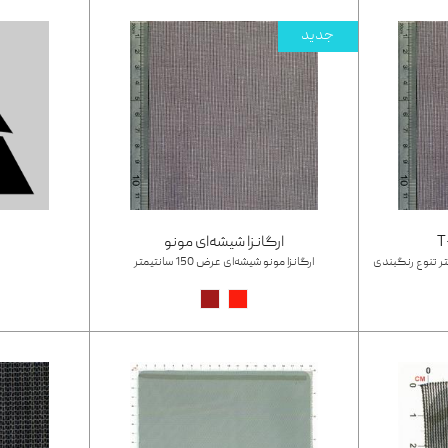
جدید
ارگانزا شیشه‌ای مونو
ت
ارگانزا مونو شیشه‌ای عرض 150 سانتیمتر