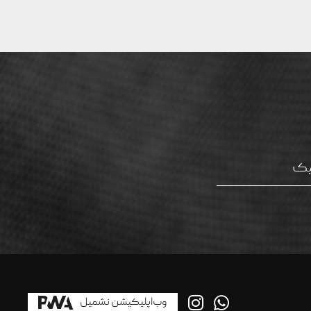
وب‌اپلیکیشن نشمیل